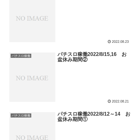
2022.08.23
パチスロ稼働2022/8/15,16 お
パチスロ稼働
盆休み期間②
2022.08.21
パチスロ稼働2022/8/12～14 お
パチスロ稼働
盆休み期間①