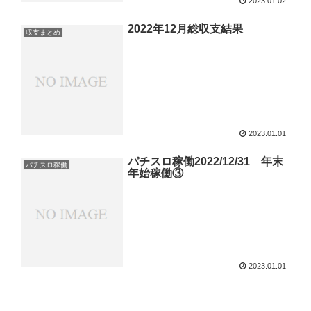
2023.01.02
2022年12月総収支結果
収支まとめ
2023.01.01
パチスロ稼働2022/12/31 年末
パチスロ稼働
年始稼働③
2023.01.01